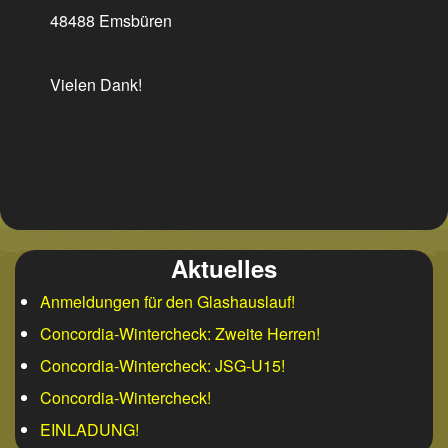
48488 Emsbüren
Vielen Dank!
Aktuelles
Anmeldungen für den Glashauslauf!
Concordia-Wintercheck: Zweite Herren!
Concordia-Wintercheck: JSG-U15!
Concordia-Wintercheck!
EINLADUNG!