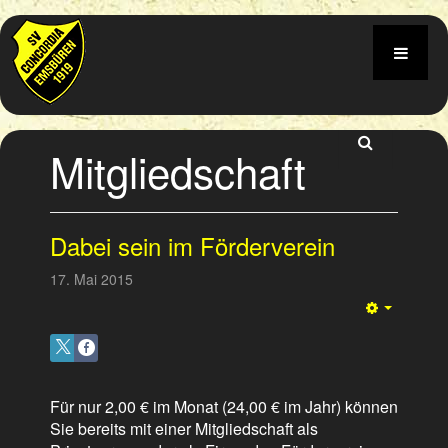
Mitgliedschaft
Dabei sein im Förderverein
17. Mai 2015
Empty
Für nur 2,00 € im Monat (24,00 € im Jahr) können
Sie bereits mit einer Mitgliedschaft als