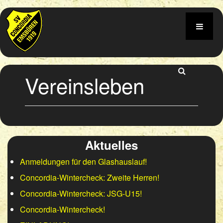
Vereinsleben
Aktuelles
Anmeldungen für den Glashauslauf!
Concordia-Wintercheck: Zweite Herren!
Concordia-Wintercheck: JSG-U15!
Concordia-Wintercheck!