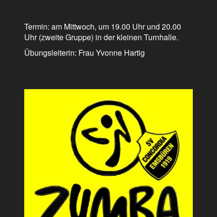
Termin: am Mittwoch, um 19.00 Uhr und 20.00
Uhr (zweite Gruppe) in der kleinen Turnhalle.
Übungsleiterin: Frau Yvonne Hartig