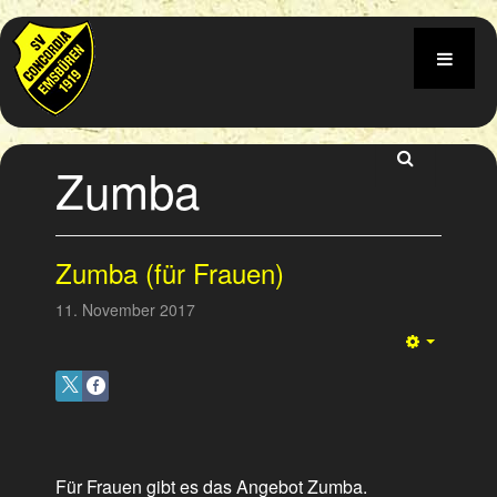
Zumba
Zumba (für Frauen)
11. November 2017
Empty
Für Frauen gibt es das Angebot Zumba.