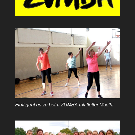
Flott geht es zu beim ZUMBA mit flotter Musik!